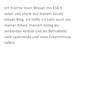
Ich möchte mein Wissen mit EUCH 
teilen und starte aus diesem Grund 
diesen Blog. Ich hoffe ich kann euch von 
meiner Arbeit, meinem Alltag als 
wirkendes Vorbild und als Bernadette 
viele spannende und neue Erkenntnisse 
liefern.