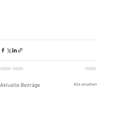
Alle ansehen
Aktuelle Beiträge